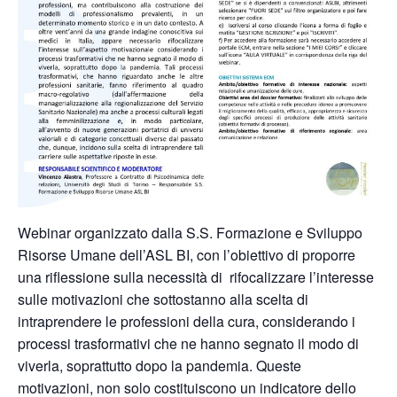
Webinar organizzato dalla S.S. Formazione e Sviluppo
Risorse Umane dell’ASL BI, con l’obiettivo di proporre
una riflessione sulla necessità di rifocalizzare l’interesse
sulle motivazioni che sottostanno alla scelta di
intraprendere le professioni della cura, considerando i
processi trasformativi che ne hanno segnato il modo di
viverla, soprattutto dopo la pandemia. Queste
motivazioni, non solo costituiscono un indicatore dello