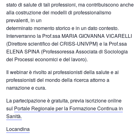
stato di salute di tali professioni, ma contribuiscono anche
alla costruzione dei modelli di professionalismo
prevalenti, in un
determinato momento storico e in un dato contesto.
Interverranno la Prof.ssa MARIA GIOVANNA VICARELLI
(Direttore scientifico del CRISS-UNIVPM) e la Prof.ssa
ELENA SPINA (Professoressa Associata di Sociologia
dei Processi economici e del lavoro).
Il webinar è rivolto ai professionisti della salute e ai
professionisti del mondo della ricerca attorno a
narrazione e cura.
La partecipazione è gratuita, previa iscrizione online
sul
Portale Regionale per la Formazione Continua in
Sanità.
Locandina