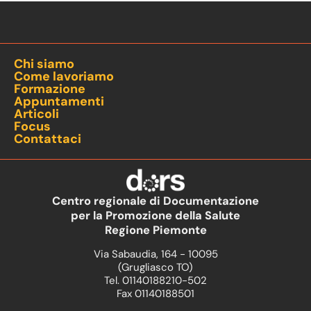
Chi siamo
Come lavoriamo
Formazione
Appuntamenti
Articoli
Focus
Contattaci
Centro regionale di Documentazione
per la Promozione della Salute
Regione Piemonte
Via Sabaudia, 164 - 10095
(Grugliasco TO)
Tel. 01140188210-502
Fax 01140188501