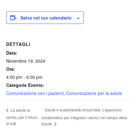
Salva nel tuo calendario
DETTAGLI
Data:
Novembre 19, 2024
Ora:
4:00 pm - 6:00 pm
Categorie Evento:
Comunicazione con i pazienti
,
Comunicazione per la salute
Salute e sussidiarietà orizzontale. L’approccio
La salute al
centro, per il futuro
collaborativo per integrare i servizi nel campo della
di tutti
Salute