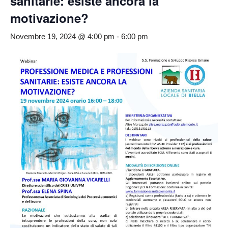
sanitarie: esiste ancora la
motivazione?
Novembre 19, 2024 @ 4:00 pm
-
6:00 pm