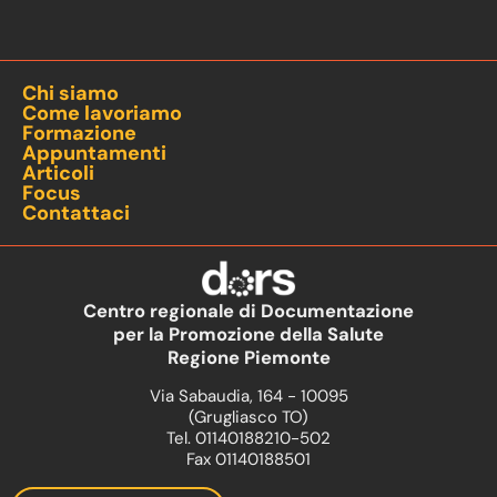
Chi siamo
Come lavoriamo
Formazione
Appuntamenti
Articoli
Focus
Contattaci
Centro regionale di Documentazione
per la Promozione della Salute
Regione Piemonte
Via Sabaudia, 164 - 10095
(Grugliasco TO)
Tel. 01140188210-502
Fax 01140188501