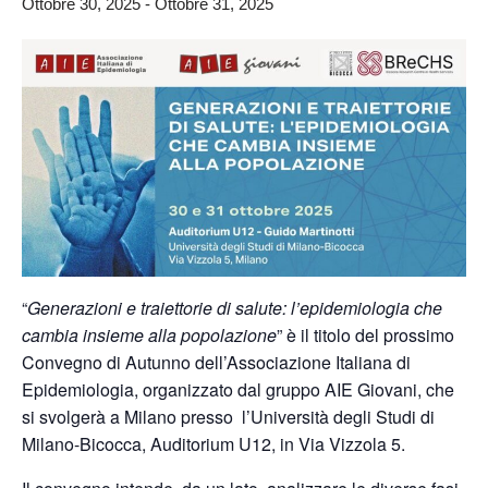
Ottobre 30, 2025
-
Ottobre 31, 2025
“
Generazioni e traiettorie di salute: l’epidemiologia che
cambia insieme alla popolazione
” è il titolo del prossimo
Convegno di Autunno dell’Associazione Italiana di
Epidemiologia, organizzato dal gruppo AIE Giovani, che
si svolgerà a Milano presso l’Università degli Studi di
Milano-Bicocca, Auditorium U12, in Via Vizzola 5.