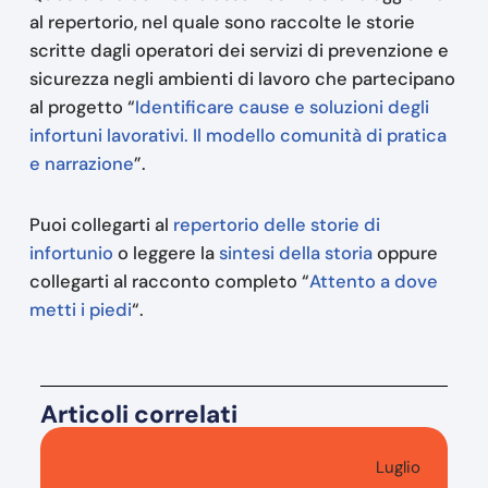
al repertorio, nel quale sono raccolte le storie
scritte dagli operatori dei servizi di prevenzione e
sicurezza negli ambienti di lavoro che partecipano
al progetto “
Identificare cause e soluzioni degli
infortuni lavorativi. Il modello comunità di pratica
e narrazione
”.
Puoi collegarti al
repertorio delle storie di
infortunio
o leggere la
sintesi della storia
oppure
collegarti al racconto completo “
Attento a dove
metti i piedi
“.
Articoli correlati
Luglio