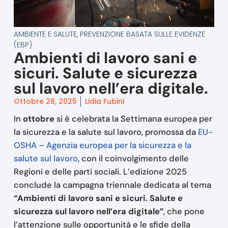
AMBIENTE E SALUTE
,
PREVENZIONE BASATA SULLE EVIDENZE
(EBP)
Ambienti di lavoro sani e
sicuri. Salute e sicurezza
sul lavoro nell’era digitale.
Ottobre 28, 2025
Lidia Fubini
In
ottobre
si è celebrata la Settimana europea per
la sicurezza e la salute sul lavoro, promossa da
EU-
OSHA – Agenzia europea per la sicurezza e la
salute sul lavoro
, con il coinvolgimento delle
Regioni e delle parti sociali. L’edizione 2025
conclude la campagna triennale dedicata al tema
“Ambienti di lavoro sani e sicuri. Salute e
sicurezza sul lavoro nell’era digitale”
, che pone
l’attenzione sulle opportunità e le sfide della