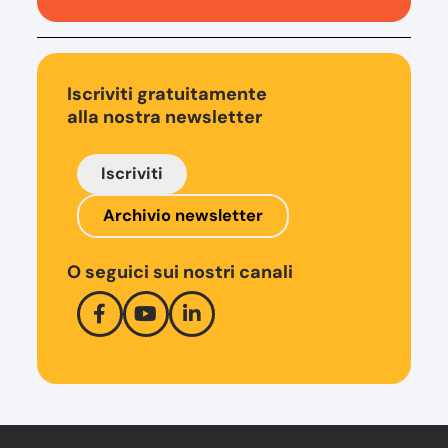
Iscriviti gratuitamente
alla nostra newsletter
Iscriviti
Archivio newsletter
O seguici sui nostri canali