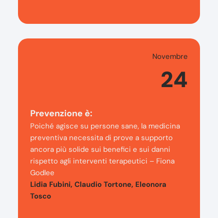
Novembre
24
Prevenzione è:
Poiché agisce su persone sane, la medicina
preventiva necessita di prove a supporto
ancora più solide sui benefici e sui danni
rispetto agli interventi terapeutici – Fiona
Godlee
Lidia Fubini, Claudio Tortone, Eleonora
Tosco