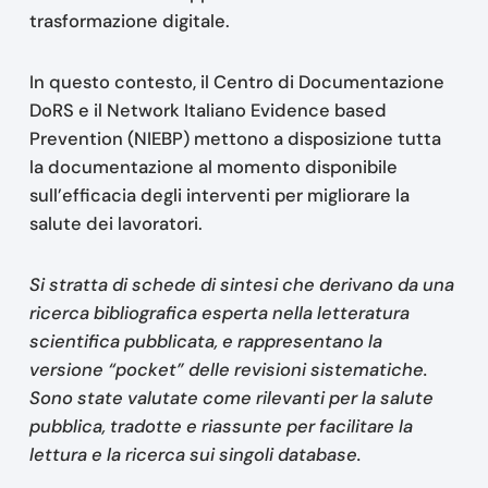
trasformazione digitale.
In questo contesto, il Centro di Documentazione
DoRS e il Network Italiano Evidence based
Prevention (NIEBP) mettono a disposizione tutta
la documentazione al momento disponibile
sull’efficacia degli interventi per migliorare la
salute dei lavoratori.
Si stratta di schede di sintesi che derivano da una
ricerca bibliografica esperta nella letteratura
scientifica pubblicata, e rappresentano la
versione “pocket” delle revisioni sistematiche.
Sono state valutate come rilevanti per la salute
pubblica, tradotte e riassunte per facilitare la
lettura e la ricerca sui singoli database.