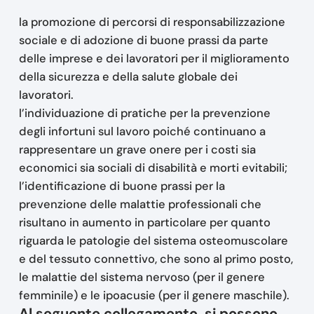
la promozione di percorsi di responsabilizzazione
sociale e di adozione di buone prassi da parte
delle imprese e dei lavoratori per il miglioramento
della sicurezza e della salute globale dei
lavoratori.
l’individuazione di pratiche per la prevenzione
degli infortuni sul lavoro poiché continuano a
rappresentare un grave onere per i costi sia
economici sia sociali di disabilità e morti evitabili;
l’identificazione di buone prassi per la
prevenzione delle malattie professionali che
risultano in aumento in particolare per quanto
riguarda le patologie del sistema osteomuscolare
e del tessuto connettivo, che sono al primo posto,
le malattie del sistema nervoso (per il genere
femminile) e le ipoacusie (per il genere maschile).
Al seguente collegamento, si possono