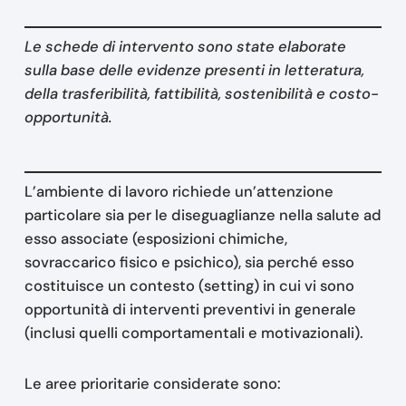
Le schede di intervento sono state elaborate
sulla base delle evidenze presenti in letteratura,
della trasferibilità, fattibilità, sostenibilità e costo-
opportunità.
L’ambiente di lavoro richiede un’attenzione
particolare sia per le diseguaglianze nella salute ad
esso associate (esposizioni chimiche,
sovraccarico fisico e psichico), sia perché esso
costituisce un contesto (setting) in cui vi sono
opportunità di interventi preventivi in generale
(inclusi quelli comportamentali e motivazionali).
Le aree prioritarie considerate sono: