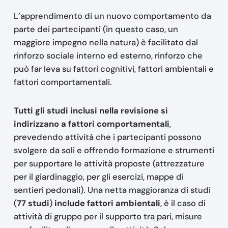
L’apprendimento di un nuovo comportamento da
parte dei partecipanti (in questo caso, un
maggiore impegno nella natura) è facilitato dal
rinforzo sociale interno ed esterno, rinforzo che
può far leva su fattori cognitivi, fattori ambientali e
fattori comportamentali.
Tutti gli studi inclusi nella revisione si
indirizzano a fattori comportamentali
,
prevedendo attività che i partecipanti possono
svolgere da soli e offrendo formazione e strumenti
per supportare le attività proposte (attrezzature
per il giardinaggio, per gli esercizi, mappe di
sentieri pedonali). Una netta maggioranza di studi
(
77 studi
)
include fattori ambientali
, è il caso di
attività di gruppo per il supporto tra pari, misure