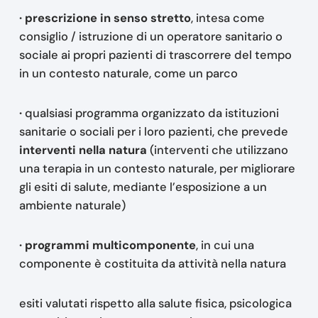
· prescrizione in senso stretto
, intesa come
consiglio / istruzione di un operatore sanitario o
sociale ai propri pazienti di trascorrere del tempo
in un contesto naturale, come un parco
·
qualsiasi programma organizzato da istituzioni
sanitarie o sociali per i loro pazienti, che prevede
interventi nella natura
(interventi che utilizzano
una terapia in un contesto naturale, per migliorare
gli esiti di salute, mediante l’esposizione a un
ambiente naturale)
·
programmi multicomponente
, in cui una
componente è costituita da attività nella natura
esiti valutati rispetto alla salute fisica, psicologica