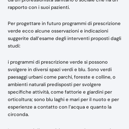
rapporto con i suoi pazienti.
Per progettare in futuro programmi di prescrizione
verde ecco alcune osservazioni e indicazioni
suggerite dall’esame degli interventi proposti dagli
studi:
i programmi di prescrizione verde si possono
svolgere in diversi spazi verdi e blu. Sono verdi
paesaggi urbani come parchi, foreste e colline, o
ambienti naturali predisposti per svolgere
specifiche attività, come fattorie e giardini per
orticoltura; sono blu laghi e mari per il nuoto e per
esperienze a contatto con l’acqua e quanto la
circonda.