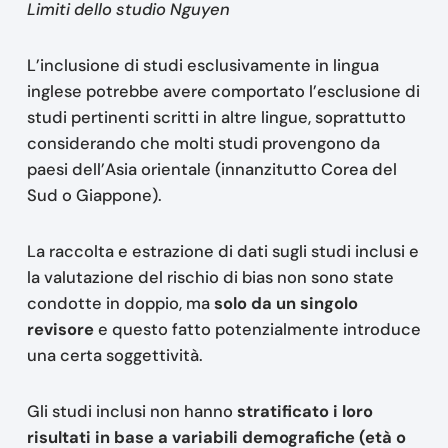
Limiti dello studio Nguyen
L’inclusione di studi esclusivamente in lingua
inglese potrebbe avere comportato l’esclusione di
studi pertinenti scritti in altre lingue, soprattutto
considerando che molti studi provengono da
paesi dell’Asia orientale (innanzitutto Corea del
Sud o Giappone).
La raccolta e estrazione di dati sugli studi inclusi e
la valutazione del rischio di bias non sono state
condotte in doppio, ma
solo da un singolo
revisore
e questo fatto potenzialmente introduce
una certa soggettività.
Gli studi inclusi non hanno
stratificato i loro
risultati in base a variabili demografiche (età o