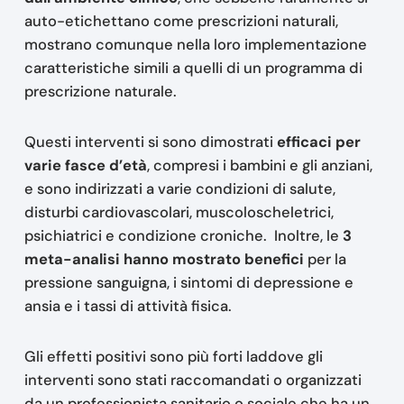
auto-etichettano come prescrizioni naturali,
mostrano comunque nella loro implementazione
caratteristiche simili a quelli di un programma di
prescrizione naturale.
Questi interventi si sono dimostrati
efficaci per
varie fasce d’età
, compresi i bambini e gli anziani,
e sono indirizzati a varie condizioni di salute,
disturbi cardiovascolari, muscoloscheletrici,
psichiatrici e condizione croniche. Inoltre, le
3
meta-analisi hanno mostrato benefici
per la
pressione sanguigna, i sintomi di depressione e
ansia e i tassi di attività fisica.
Gli effetti positivi sono più forti laddove gli
interventi sono stati raccomandati o organizzati
da un professionista sanitario o sociale che ha un