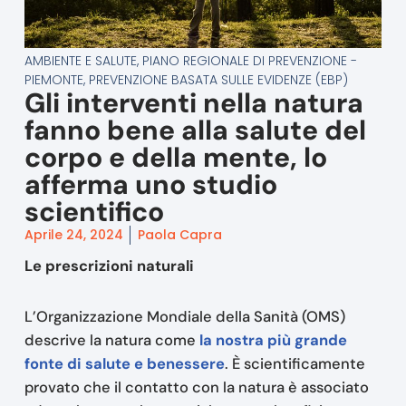
AMBIENTE E SALUTE
,
PIANO REGIONALE DI PREVENZIONE -
PIEMONTE
,
PREVENZIONE BASATA SULLE EVIDENZE (EBP)
Gli interventi nella natura
fanno bene alla salute del
corpo e della mente, lo
afferma uno studio
scientifico
Aprile 24, 2024
Paola Capra
Le prescrizioni naturali
L’Organizzazione Mondiale della Sanità (OMS)
descrive la natura come
la nostra più grande
fonte di salute e benessere
. È scientificamente
provato che il contatto con la natura è associato