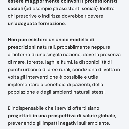
essere maggiormente coinvolti i professionisti
sociali
(ad esempio gli assistenti sociali). Inoltre
chi prescrive o indirizza dovrebbe ricevere
un’adeguata formazione
.
Non può esistere un unico modello di
prescrizioni naturali
, probabilmente neppure
all’interno di una singola nazione, dove la presenza
di mare, foreste, laghi e fiumi, la disponibilità di
parchi urbani o di aree rurali, condiziona di volta in
volta gli interventi che è possibile e utile
implementare a beneficio di pazienti, della
popolazione e degli ambienti naturali stessi.
È indispensabile che i servizi offerti siano
progettati in una prospettiva di salute globale
,
prevenendo gli impatti negativi sull’ambiente,