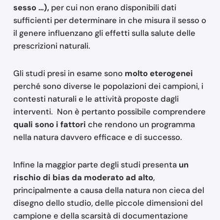
sesso …),
per cui non erano disponibili dati
sufficienti per determinare in che misura il sesso o
il genere influenzano gli effetti sulla salute delle
prescrizioni naturali.
Gli studi presi in esame sono
molto eterogenei
perché sono diverse le popolazioni dei campioni, i
contesti naturali e le attività proposte dagli
interventi. Non è pertanto possibile comprendere
quali sono i fattori
che rendono un programma
nella natura davvero efficace e di successo.
Infine la maggior parte degli studi presenta
un
rischio di bias da moderato ad alto
,
principalmente a causa della natura non cieca del
disegno dello studio, delle piccole dimensioni del
campione e della scarsità di documentazione