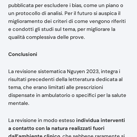
pubblicata per escludere i bias, come un piano o
un protocollo di analisi. Per il futuro si auspica il
miglioramento dei criteri di come vengono riferiti
e condotti gli studi sul tema, per migliorare la
qualità complessiva delle prove.
Conclusioni
La revisione sistematica Nguyen 2023, integra i
risultati precedenti della letteratura dedicata al
tema, che erano limitati alle prescrizioni
dispensate in ambulatorio o specifici per la salute
mentale.
La revisione in modo esteso
individua interventi
a contatto con la natura realizzati fuori
dall’ambiente clinico
, che sebbene raramente si