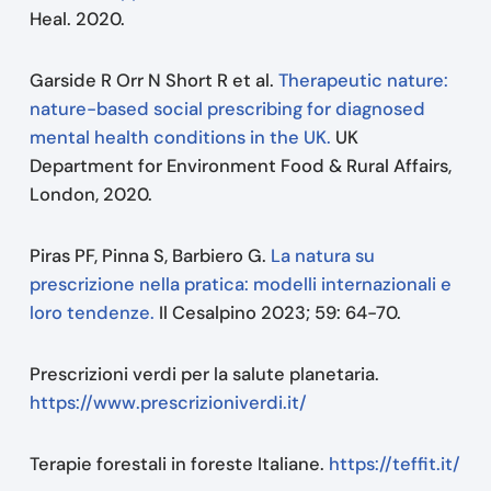
Heal. 2020.
Garside R Orr N Short R et al.
Therapeutic nature:
nature-based social prescribing for diagnosed
mental health conditions in the UK.
UK
Department for Environment Food & Rural Affairs,
London, 2020.
Piras PF, Pinna S, Barbiero G.
La natura su
prescrizione nella pratica: modelli internazionali e
loro tendenze.
Il Cesalpino 2023; 59: 64-70.
Prescrizioni verdi per la salute planetaria.
https://www.prescrizioniverdi.it/
Terapie forestali in foreste Italiane.
https://teffit.it/