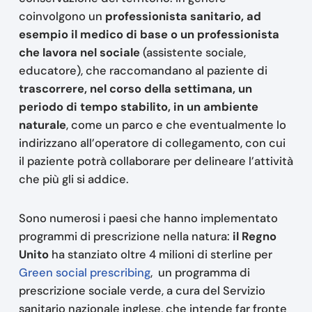
coinvolgono un
professionista sanitario, ad
esempio il medico di base o un professionista
che lavora nel sociale
(assistente sociale,
educatore), che raccomandano al paziente di
trascorrere, nel corso della settimana, un
periodo di tempo stabilito, in un ambiente
naturale
, come un parco e che eventualmente lo
indirizzano all’operatore di collegamento, con cui
il paziente potrà collaborare per delineare l’attività
che più gli si addice.
Sono numerosi i paesi che hanno implementato
programmi di prescrizione nella natura:
il Regno
Unito
ha stanziato oltre 4 milioni di sterline per
Green social prescribing
, un programma di
prescrizione sociale verde, a cura del Servizio
sanitario nazionale inglese, che intende far fronte