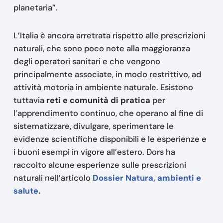
planetaria”.
L’Italia è ancora arretrata rispetto alle prescrizioni
naturali, che sono poco note alla maggioranza
degli operatori sanitari e che vengono
principalmente associate, in modo restrittivo, ad
attività motoria in ambiente naturale. Esistono
tuttavia
reti e comunità di pratica
per
l’apprendimento continuo, che operano al fine di
sistematizzare, divulgare, sperimentare le
evidenze scientifiche disponibili e le esperienze e
i buoni esempi in vigore all’estero. Dors ha
raccolto alcune esperienze sulle prescrizioni
naturali nell’articolo
Dossier Natura, ambienti e
salute
.