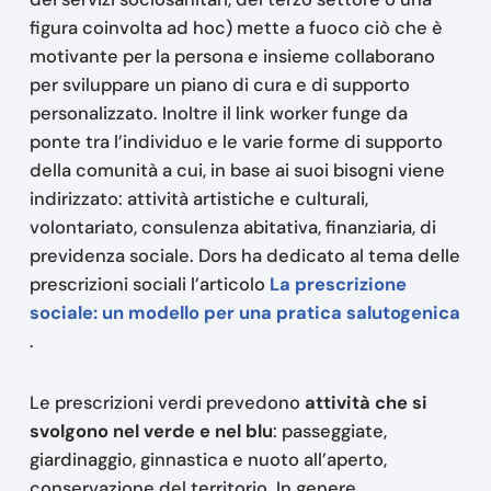
figura coinvolta ad hoc) mette a fuoco ciò che è
motivante per la persona e insieme collaborano
per sviluppare un piano di cura e di supporto
personalizzato. Inoltre il link worker funge da
ponte tra l’individuo e le varie forme di supporto
della comunità a cui, in base ai suoi bisogni viene
indirizzato: attività artistiche e culturali,
volontariato, consulenza abitativa, finanziaria, di
previdenza sociale. Dors ha dedicato al tema delle
prescrizioni sociali l’articolo
La prescrizione
sociale: un modello per una pratica salutogenica
.
Le prescrizioni verdi prevedono
attività che si
svolgono nel verde e nel blu
: passeggiate,
giardinaggio, ginnastica e nuoto all’aperto,
conservazione del territorio. In genere