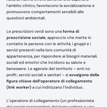
l’ambito clinico, favoriscono la socializzazione e
promuovono comportamenti sensibili alle
questioni ambientali.
Le prescrizioni verdi sono una
forma di
prescrizione sociale
, approccio che mette in
contatto le persone con le attività, i gruppi e i
servizi presenti nella loro comunità di
appartenenza, per rispondere ai bisogni materiali,
sociali ed emotivi che incidono su salute e
benessere. Le agenzie del territorio – enti no
profit, servizi sociali e sanitari – si
avvalgono della
figura chiave dell’operatore di collegamento
(link worker)
a cui indirizzano l’individuo.
L’operatore di collegamento (un professionista
dei servizi sociosanitari, del terzo settore o una