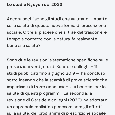
Lo studio Nguyen del 2023
Ancora pochi sono gli studi che valutano l’impatto
sulla salute di questa nuova forma di prescrizione
sociale. Oltre al piacere che si trae dal trascorrere
tempo a contatto con la natura, fa realmente
bene alla salute?
Sono due le revisioni sistematiche specifiche sulle
prescrizioni verdi, una di Kondo e colleghi – 11
studi pubblicati fino a giugno 2019 – ha concluso
sottolineando che la scarsità di prove scientifiche
impedisce di trarre conclusioni sui benefici per la
salute di questi programmi. La seconda, la
revisione di Garside e colleghi (2020), ha adottato
un approccio realistico per esaminare gli effetti
sulla salute, dei programmi di prescrizione sociale