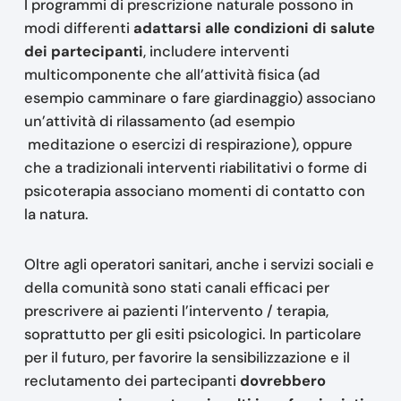
I programmi di prescrizione naturale possono in
modi differenti
adattarsi alle condizioni di salute
dei partecipanti
, includere interventi
multicomponente che all’attività fisica (ad
esempio camminare o fare giardinaggio) associano
un’attività di rilassamento (ad esempio
meditazione o esercizi di respirazione), oppure
che a tradizionali interventi riabilitativi o forme di
psicoterapia associano momenti di contatto con
la natura.
Oltre agli operatori sanitari, anche i servizi sociali e
della comunità sono stati canali efficaci per
prescrivere ai pazienti l’intervento / terapia,
soprattutto per gli esiti psicologici. In particolare
per il futuro, per favorire la sensibilizzazione e il
reclutamento dei partecipanti
dovrebbero