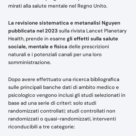
mirati alla salute mentale nel Regno Unito.
La revisione sistematica e metanalisi Nguyen
pubblicata nel 2023
sulla rivista Lancet Planetary
Health, prende in esame
gli effetti sulla salute
sociale, mentale e fisica
delle prescrizioni
naturali e i potenziali canali per una loro
somministrazione.
Dopo avere effettuato una ricerca bibliografica
sulle principali banche dati di ambito medico e
psicologico vengono inclusi gli studi selezionati in
base ad una serie di criteri: solo studi
randomizzati controllati; studi controllati non
randomizzati o quasi-randomizzati, interventi
riconducibili a tre categorie: