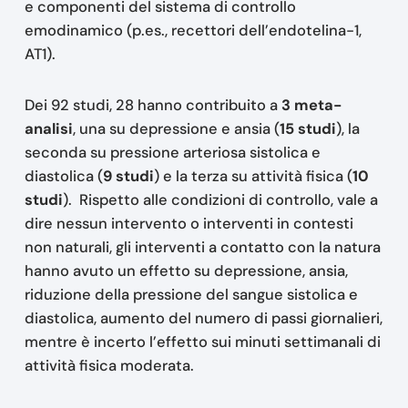
e componenti del sistema di controllo
emodinamico (p.es., recettori dell’endotelina-1,
AT1).
Dei 92 studi, 28 hanno contribuito a
3 meta-
analisi
, una su depressione e ansia (
15 studi
), la
seconda su pressione arteriosa sistolica e
diastolica (
9 studi
) e la terza su attività fisica (
10
studi
). Rispetto alle condizioni di controllo, vale a
dire nessun intervento o interventi in contesti
non naturali, gli interventi a contatto con la natura
hanno avuto un effetto su depressione, ansia,
riduzione della pressione del sangue sistolica e
diastolica, aumento del numero di passi giornalieri,
mentre è incerto l’effetto sui minuti settimanali di
attività fisica moderata.