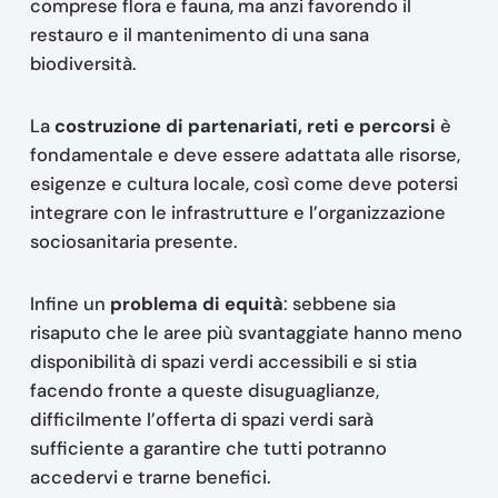
comprese flora e fauna, ma anzi favorendo il
restauro e il mantenimento di una sana
biodiversità.
La
costruzione di partenariati, reti e percorsi
è
fondamentale e deve essere adattata alle risorse,
esigenze e cultura locale, così come deve potersi
integrare con le infrastrutture e l’organizzazione
sociosanitaria presente.
Infine un
problema di equità
: sebbene sia
risaputo che le aree più svantaggiate hanno meno
disponibilità di spazi verdi accessibili e si stia
facendo fronte a queste disuguaglianze,
difficilmente l’offerta di spazi verdi sarà
sufficiente a garantire che tutti potranno
accedervi e trarne benefici.