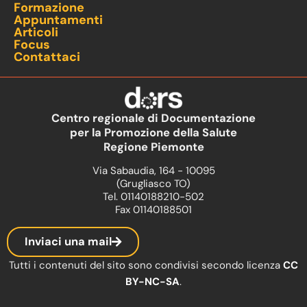
Formazione
Appuntamenti
Articoli
Focus
Contattaci
Centro regionale di Documentazione
per la Promozione della Salute
Regione Piemonte
Via Sabaudia, 164 - 10095
(Grugliasco TO)
Tel. 01140188210-502
Fax 01140188501
Inviaci una mail
Tutti i contenuti del sito sono condivisi secondo licenza
CC
BY-NC-SA
.