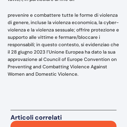
prevenire e combattere tutte le forme di violenza
di genere, incluse la violenza economica, la cyber-
violenza e la violenza sessuale; offrire protezione e
supporto alle vittime e fermare/bloccare i
responsabili; in questo contesto, si evidenziao che
il 28 giugno 2023 l’Unione Europea ha dato la sua
approvazione al Council of Europe Convention on
Preventing and Combatting Violence Against
Women and Domestic Violence.
Articoli correlati