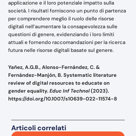
applicazione e il loro potenziale impatto sulla
società. I risultati forniscono un punto di partenza
per comprendere meglio il ruolo delle risorse
digitali nell’aumentare la consapevolezza sulle
questioni di genere, evidenziando i loro limiti
attuali e fornendo raccomandazioni per la ricerca
futura nelle risorse digitali basate sul genere.
Yañez, A.G.B., Alonso-Fernández, C. &
Fernández-Manjón, B. Systematic literature
review of digital resources to educate on
gender equality.
Educ Inf Technol
(2023).
https://doi.org/10.1007/s10639-022-11574-8
Articoli correlati