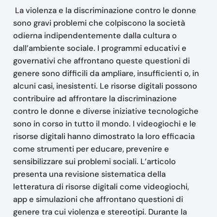
La violenza e la discriminazione contro le donne
sono gravi problemi che colpiscono la società
odierna indipendentemente dalla cultura o
dall’ambiente sociale. I programmi educativi e
governativi che affrontano queste questioni di
genere sono difficili da ampliare, insufficienti o, in
alcuni casi, inesistenti. Le risorse digitali possono
contribuire ad affrontare la discriminazione
contro le donne e diverse iniziative tecnologiche
sono in corso in tutto il mondo. I videogiochi e le
risorse digitali hanno dimostrato la loro efficacia
come strumenti per educare, prevenire e
sensibilizzare sui problemi sociali. L’articolo
presenta una revisione sistematica della
letteratura di risorse digitali come videogiochi,
app e simulazioni che affrontano questioni di
genere tra cui violenza e stereotipi. Durante la