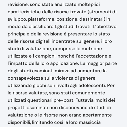
revisione, sono state analizzate molteplici
caratteristiche delle risorse trovate (strumenti di
sviluppo, piattaforme, posizione, destinatari) in
modo da classificare Lgli studi trovati. L’obiettivo
principale della revisione è presentare lo stato
delle risorse digitali incentrate sul genere, i loro
studi di valutazione, comprese le metriche
utilizzate e i campioni, nonché l’accettazione e
l’impatto della loro applicazione. La maggior parte
degli studi esaminati mirava ad aumentare la
consapevolezza sulla violenza di genere
utilizzando giochi seri rivolti agli adolescenti. Per
le risorse valutate, sono stati comunemente
utilizzati questionari pre-post. Tuttavia, molti dei
progetti esaminati non disponevano di studi di
valutazione o le risorse non erano apertamente
disponibili, limitando così la loro massiccia