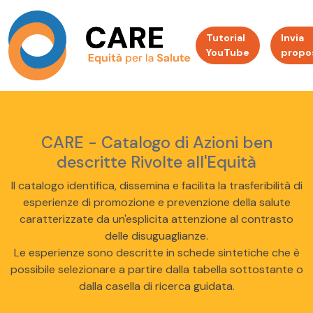
Tutorial
Invia
YouTube
propo
CARE - Catalogo di Azioni ben
descritte Rivolte all'Equità
Il catalogo identifica, dissemina e facilita la trasferibilità di
esperienze di promozione e prevenzione della salute
caratterizzate da un'esplicita attenzione al contrasto
delle disuguaglianze.
Le esperienze sono descritte in schede sintetiche che è
possibile selezionare a partire dalla tabella sottostante o
dalla casella di ricerca guidata.