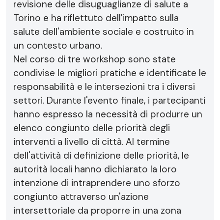
revisione delle disuguaglianze di salute a
Torino e ha riflettuto dell'impatto sulla
salute dell'ambiente sociale e costruito in
un contesto urbano.
Nel corso di tre workshop sono state
condivise le migliori pratiche e identificate le
responsabilità e le intersezioni tra i diversi
settori. Durante l'evento finale, i partecipanti
hanno espresso la necessità di produrre un
elenco congiunto delle priorità degli
interventi a livello di città. Al termine
dell'attività di definizione delle priorità, le
autorità locali hanno dichiarato la loro
intenzione di intraprendere uno sforzo
congiunto attraverso un'azione
intersettoriale da proporre in una zona