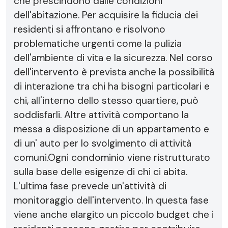
che prescindono dalle condizioni
dell'abitazione. Per acquisire la fiducia dei
residenti si affrontano e risolvono
problematiche urgenti come la pulizia
dell'ambiente di vita e la sicurezza. Nel corso
dell'intervento è prevista anche la possibilità
di interazione tra chi ha bisogni particolari e
chi, all'interno dello stesso quartiere, può
soddisfarli. Altre attività comportano la
messa a disposizione di un appartamento e
di un' auto per lo svolgimento di attività
comuni.Ogni condominio viene ristrutturato
sulla base delle esigenze di chi ci abita.
L'ultima fase prevede un'attività di
monitoraggio dell'intervento. In questa fase
viene anche elargito un piccolo budget che i