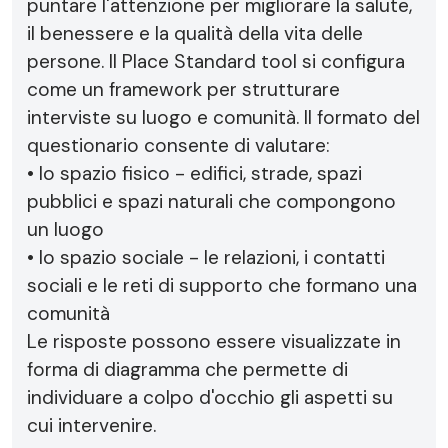
puntare l'attenzione per migliorare la salute,
il benessere e la qualità della vita delle
persone. Il Place Standard tool si configura
come un framework per strutturare
interviste su luogo e comunità. Il formato del
questionario consente di valutare:
• lo spazio fisico - edifici, strade, spazi
pubblici e spazi naturali che compongono
un luogo
• lo spazio sociale - le relazioni, i contatti
sociali e le reti di supporto che formano una
comunità
Le risposte possono essere visualizzate in
forma di diagramma che permette di
individuare a colpo d'occhio gli aspetti su
cui intervenire.