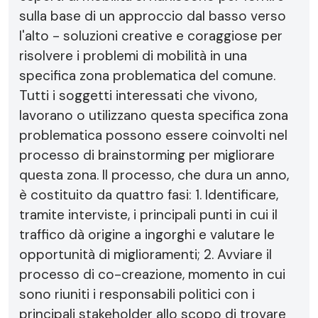
sulla base di un approccio dal basso verso
l'alto - soluzioni creative e coraggiose per
risolvere i problemi di mobilità in una
specifica zona problematica del comune.
Tutti i soggetti interessati che vivono,
lavorano o utilizzano questa specifica zona
problematica possono essere coinvolti nel
processo di brainstorming per migliorare
questa zona. Il processo, che dura un anno,
è costituito da quattro fasi: 1. Identificare,
tramite interviste, i principali punti in cui il
traffico dà origine a ingorghi e valutare le
opportunità di miglioramenti; 2. Avviare il
processo di co-creazione, momento in cui
sono riuniti i responsabili politici con i
principali stakeholder allo scopo di trovare