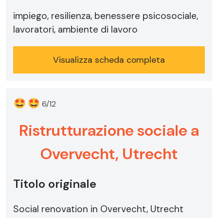
impiego, resilienza, benessere psicosociale,
lavoratori, ambiente di lavoro
Visualizza scheda completa
🤩
🤩
6/12
Ristrutturazione sociale a
Overvecht, Utrecht
Titolo originale
Social renovation in Overvecht, Utrecht