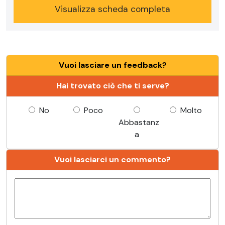
Visualizza scheda completa
Vuoi lasciare un feedback?
Hai trovato ciò che ti serve?
No
Poco
Molto
Abbastanz
a
Vuoi lasciarci un commento?