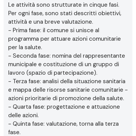
Le attività sono strutturate in cinque fasi.
Per ogni fase, sono stati descritti obiettivi,
attività e una breve valutazione.
- Prima fase: il comune si unisce al
programma per attuare azioni comunitarie
per la salute.
- Seconda fase: nomina del rappresentante
municipale e costituzione di un gruppo di
lavoro (spazio di partecipazione).
- Terza fase: analisi della situazione sanitaria
e mappa delle risorse sanitarie comunitarie -
azioni prioritarie di promozione della salute.
- Quarta fase: progettazione e attuazione
delle azioni.
- Quinta fase: valutazione, torna alla terza
fase.