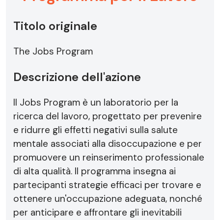
Titolo originale
The Jobs Program
Descrizione dell'azione
Il Jobs Program è un laboratorio per la
ricerca del lavoro, progettato per prevenire
e ridurre gli effetti negativi sulla salute
mentale associati alla disoccupazione e per
promuovere un reinserimento professionale
di alta qualità. Il programma insegna ai
partecipanti strategie efficaci per trovare e
ottenere un'occupazione adeguata, nonché
per anticipare e affrontare gli inevitabili