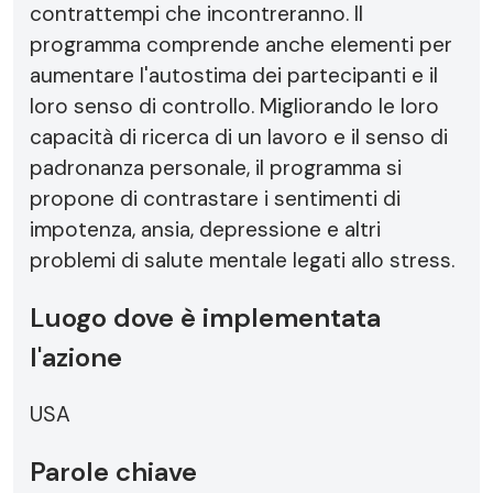
contrattempi che incontreranno. Il
programma comprende anche elementi per
aumentare l'autostima dei partecipanti e il
loro senso di controllo. Migliorando le loro
capacità di ricerca di un lavoro e il senso di
padronanza personale, il programma si
propone di contrastare i sentimenti di
impotenza, ansia, depressione e altri
problemi di salute mentale legati allo stress.
Luogo dove è implementata
l'azione
USA
Parole chiave