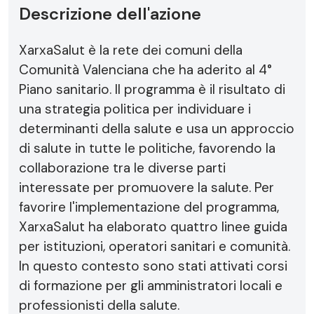
Descrizione dell'azione
XarxaSalut è la rete dei comuni della
Comunità Valenciana che ha aderito al 4°
Piano sanitario. Il programma è il risultato di
una strategia politica per individuare i
determinanti della salute e usa un approccio
di salute in tutte le politiche, favorendo la
collaborazione tra le diverse parti
interessate per promuovere la salute. Per
favorire l'implementazione del programma,
XarxaSalut ha elaborato quattro linee guida
per istituzioni, operatori sanitari e comunità.
In questo contesto sono stati attivati corsi
di formazione per gli amministratori locali e
professionisti della salute.