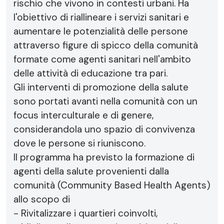
rischio che vivono in contesti urbani. Ha
l'obiettivo di riallineare i servizi sanitari e
aumentare le potenzialità delle persone
attraverso figure di spicco della comunità
formate come agenti sanitari nell'ambito
delle attività di educazione tra pari.
Gli interventi di promozione della salute
sono portati avanti nella comunità con un
focus interculturale e di genere,
considerandola uno spazio di convivenza
dove le persone si riuniscono.
Il programma ha previsto la formazione di
agenti della salute provenienti dalla
comunità (Community Based Health Agents)
allo scopo di
- Rivitalizzare i quartieri coinvolti,