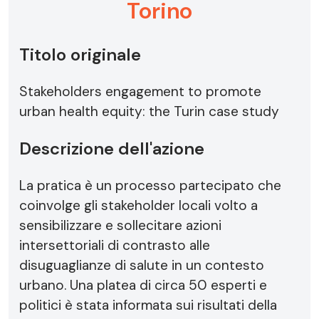
Torino
Titolo originale
Stakeholders engagement to promote
urban health equity: the Turin case study
Descrizione dell'azione
La pratica è un processo partecipato che
coinvolge gli stakeholder locali volto a
sensibilizzare e sollecitare azioni
intersettoriali di contrasto alle
disuguaglianze di salute in un contesto
urbano. Una platea di circa 50 esperti e
politici è stata informata sui risultati della