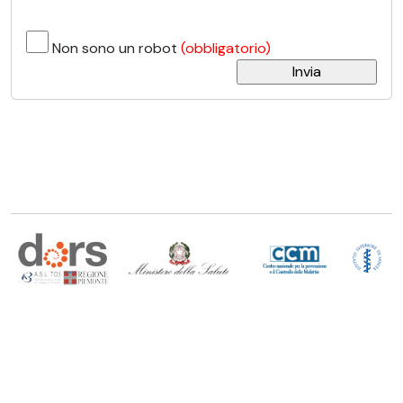
Non sono un robot
(obbligatorio)