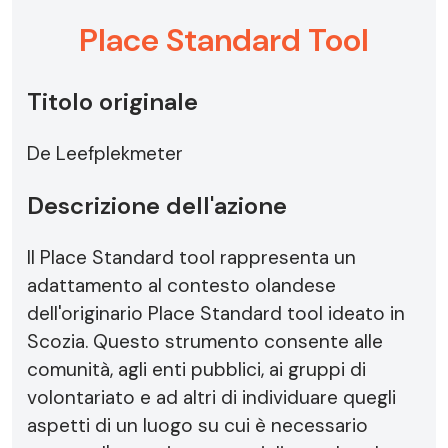
Place Standard Tool
Titolo originale
De Leefplekmeter
Descrizione dell'azione
Il Place Standard tool rappresenta un
adattamento al contesto olandese
dell'originario Place Standard tool ideato in
Scozia. Questo strumento consente alle
comunità, agli enti pubblici, ai gruppi di
volontariato e ad altri di individuare quegli
aspetti di un luogo su cui è necessario