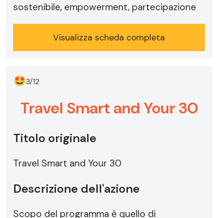
sostenibile, empowerment, partecipazione
Visualizza scheda completa
🤩
3/12
Travel Smart and Your 30
Titolo originale
Travel Smart and Your 30
Descrizione dell'azione
Scopo del programma è quello di