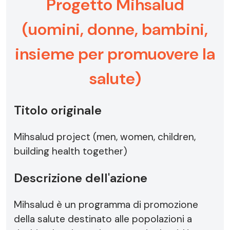
Progetto Mihsalud
(uomini, donne, bambini,
insieme per promuovere la
salute)
Titolo originale
Mihsalud project (men, women, children,
building health together)
Descrizione dell'azione
Mihsalud è un programma di promozione
della salute destinato alle popolazioni a