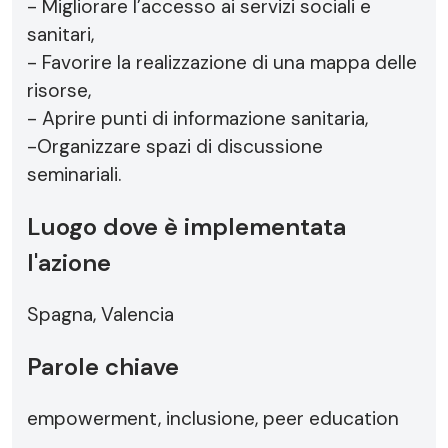
- Migliorare l’accesso ai servizi sociali e
sanitari,
- Favorire la realizzazione di una mappa delle
risorse,
- Aprire punti di informazione sanitaria,
-Organizzare spazi di discussione
seminariali.
Luogo dove è implementata
l'azione
Spagna, Valencia
Parole chiave
empowerment, inclusione, peer education