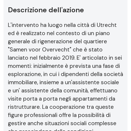
Descrizione dell'azione
L'intervento ha luogo nella città di Utrecht
ed è realizzato nel contesto di un piano
generale di rigenerazione del quartiere
"Samen voor Overvecht" che è stato
lanciato nel febbraio 2019. E' articolato in sei
momenti: inizialmente è prevista una fase di
esplorazione, in cui i dipendenti della società
immobiliare, insieme a un'assistente sociale
e un' assistente della comunità, effettuano
visite porta a porta negli appartamenti da
ristrutturare. La cooperazione tra queste
figure professionali offre la possibilità di
gestire anche situazioni sociali complesse