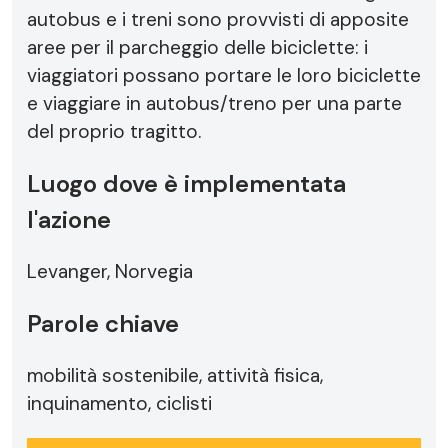
autobus e i treni sono provvisti di apposite
aree per il parcheggio delle biciclette: i
viaggiatori possano portare le loro biciclette
e viaggiare in autobus/treno per una parte
del proprio tragitto.
Luogo dove è implementata
l'azione
Levanger, Norvegia
Parole chiave
mobilità sostenibile, attività fisica,
inquinamento, ciclisti