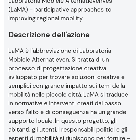
Laboratoria Mobiele Alternatievenves
(LaMA) - participative approaches to
improving regional mobility
Descrizione dell'azione
LaMA è l'abbreviazione di Laboratoria
Mobiele Alternatieven. Si tratta di un
processo di progettazione creativa
sviluppato per trovare soluzioni creative e
semplici con grande impatto sui temi della
mobilità nelle piccole città. LaMA si traduce
in normative e interventi creati dal basso
verso l'alto e di conseguenza ha un grande
supporto locale. In questo progetto, gli
abitanti, gli utenti, i responsabili politici e gli
esperti di mobilità si riuniscono per fornire -