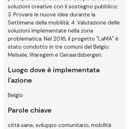
soluzioni creative con il sostegno pubblico;
3. Provare le nuove idee durante la
Settimana della mobilità; 4. Valutazione delle
soluzioni implementate nella zona
problematica. Nel 2016, il progetto "LaMA" è
stato condotto in tre comuni del Belgio:
Melsele, Waregem e Geraardsbergen.
Luogo dove è implementata
l'azione
Belgio
Parole chiave
città sane, sviluppo comunitario, mobilità