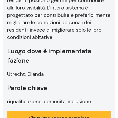
residenti possono gestire per contribuire
alla loro vivibilità. L'intero sistema è
progettato per contribuire e preferibilmente
migliorare le condizioni personali dei
residenti, invece di migliorare solo le loro
condizioni abitative.
Luogo dove è implementata
l'azione
Utrecht, Olanda
Parole chiave
riqualificazione, comunità, inclusione