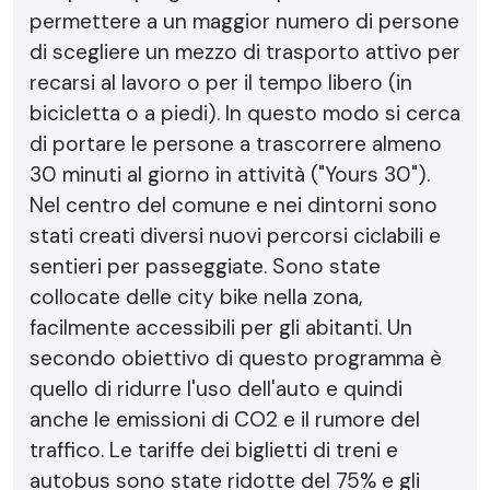
permettere a un maggior numero di persone
di scegliere un mezzo di trasporto attivo per
recarsi al lavoro o per il tempo libero (in
bicicletta o a piedi). In questo modo si cerca
di portare le persone a trascorrere almeno
30 minuti al giorno in attività ("Yours 30").
Nel centro del comune e nei dintorni sono
stati creati diversi nuovi percorsi ciclabili e
sentieri per passeggiate. Sono state
collocate delle city bike nella zona,
facilmente accessibili per gli abitanti. Un
secondo obiettivo di questo programma è
quello di ridurre l'uso dell'auto e quindi
anche le emissioni di CO2 e il rumore del
traffico. Le tariffe dei biglietti di treni e
autobus sono state ridotte del 75% e gli