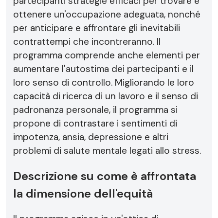
partecipanti strategie efficaci per trovare e
ottenere un'occupazione adeguata, nonché
per anticipare e affrontare gli inevitabili
contrattempi che incontreranno. Il
programma comprende anche elementi per
aumentare l'autostima dei partecipanti e il
loro senso di controllo. Migliorando le loro
capacità di ricerca di un lavoro e il senso di
padronanza personale, il programma si
propone di contrastare i sentimenti di
impotenza, ansia, depressione e altri
problemi di salute mentale legati allo stress.
Descrizione su come è affrontata
la dimensione dell'equità