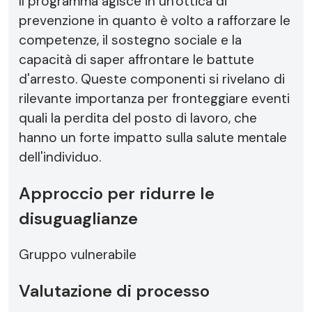
Il programma agisce in un'ottica di
prevenzione in quanto è volto a rafforzare le
competenze, il sostegno sociale e la
capacità di saper affrontare le battute
d'arresto. Queste componenti si rivelano di
rilevante importanza per fronteggiare eventi
quali la perdita del posto di lavoro, che
hanno un forte impatto sulla salute mentale
dell'individuo.
Approccio per ridurre le
disuguaglianze
Gruppo vulnerabile
Valutazione di processo