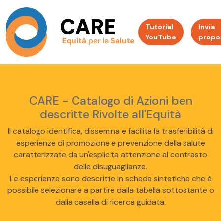
Tutorial
Invia
YouTube
propo
CARE - Catalogo di Azioni ben
descritte Rivolte all'Equità
Il catalogo identifica, dissemina e facilita la trasferibilità di
esperienze di promozione e prevenzione della salute
caratterizzate da un'esplicita attenzione al contrasto
delle disuguaglianze.
Le esperienze sono descritte in schede sintetiche che è
possibile selezionare a partire dalla tabella sottostante o
dalla casella di ricerca guidata.