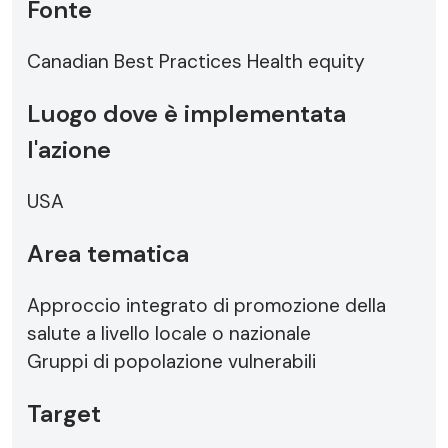
Fonte
Canadian Best Practices Health equity
Luogo dove è implementata
l'azione
USA
Area tematica
Approccio integrato di promozione della
salute a livello locale o nazionale
Gruppi di popolazione vulnerabili
Target