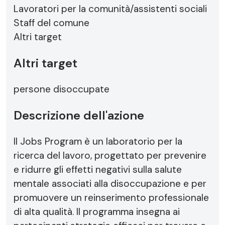
Lavoratori per la comunità/assistenti sociali
Staff del comune
Altri target
Altri target
persone disoccupate
Descrizione dell'azione
Il Jobs Program è un laboratorio per la
ricerca del lavoro, progettato per prevenire
e ridurre gli effetti negativi sulla salute
mentale associati alla disoccupazione e per
promuovere un reinserimento professionale
di alta qualità. Il programma insegna ai