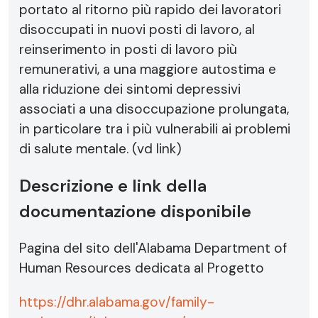
portato al ritorno più rapido dei lavoratori
disoccupati in nuovi posti di lavoro, al
reinserimento in posti di lavoro più
remunerativi, a una maggiore autostima e
alla riduzione dei sintomi depressivi
associati a una disoccupazione prolungata,
in particolare tra i più vulnerabili ai problemi
di salute mentale. (vd link)
Descrizione e link della
documentazione disponibile
Pagina del sito dell'Alabama Department of
Human Resources dedicata al Progetto
https://dhr.alabama.gov/family-