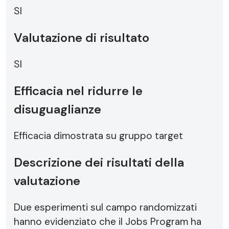
SI
Valutazione di risultato
SI
Efficacia nel ridurre le
disuguaglianze
Efficacia dimostrata su gruppo target
Descrizione dei risultati della
valutazione
Due esperimenti sul campo randomizzati
hanno evidenziato che il Jobs Program ha