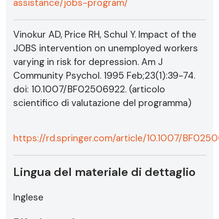
assistance/jobs-program/
Vinokur AD, Price RH, Schul Y. Impact of the
JOBS intervention on unemployed workers
varying in risk for depression. Am J
Community Psychol. 1995 Feb;23(1):39-74.
doi: 10.1007/BF02506922. (articolo
scientifico di valutazione del programma)
https://rd.springer.com/article/10.1007/BF025
Lingua del materiale di dettaglio
Inglese