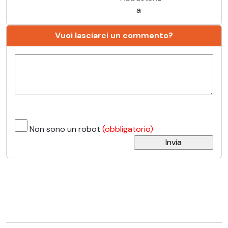
a
Vuoi lasciarci un commento?
Non sono un robot
(obbligatorio)