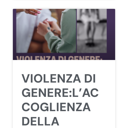
VIOLENZA DI
GENERE:L’AC
COGLIENZA
DELLA