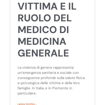
VITTIMA E IL
RUOLO DEL
MEDICO DI
MEDICINA
GENERALE
La violenza di genere rappresenta
un’emergenza sanitaria e sociale con
conseguenze profonde sulla salute fisica
e psicologica delle vittime e delle loro
famiglie. In Italia, e in Piemonte in
particolare,
LEGGI TUTTO »