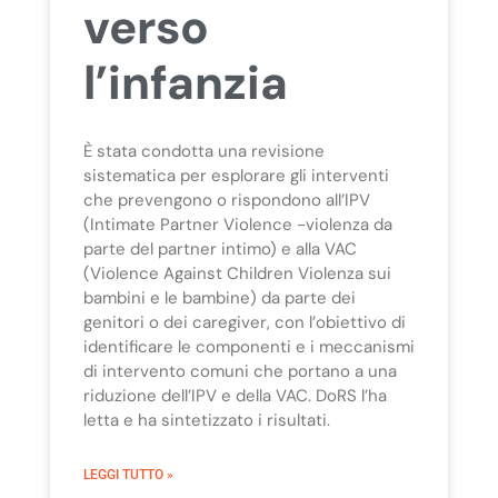
verso
l’infanzia
È stata condotta una revisione
sistematica per esplorare gli interventi
che prevengono o rispondono all’IPV
(Intimate Partner Violence -violenza da
parte del partner intimo) e alla VAC
(Violence Against Children Violenza sui
bambini e le bambine) da parte dei
genitori o dei caregiver, con l’obiettivo di
identificare le componenti e i meccanismi
di intervento comuni che portano a una
riduzione dell’IPV e della VAC. DoRS l’ha
letta e ha sintetizzato i risultati.
LEGGI TUTTO »