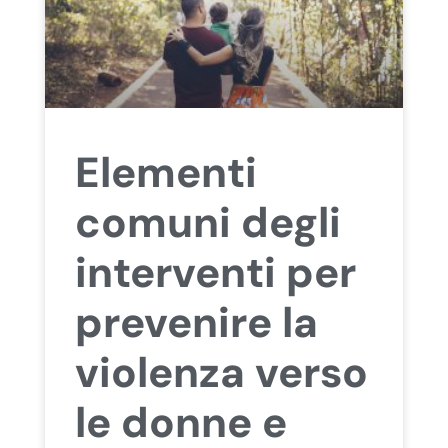
Elementi
comuni degli
interventi per
prevenire la
violenza verso
le donne e