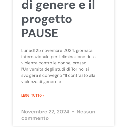
di genere e il
progetto
PAUSE
Lunedì 25 novembre 2024, giornata
internazionale per l’eliminazione della
violenza contro le donne, presso
l’Università degli studi di Torino, si
svolgerà il convegno “Il contrasto alla
violenza di genere e
LEGGI TUTTO »
Novembre 22, 2024
Nessun
commento