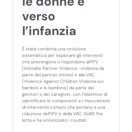
le donne e
verso
l’infanzia
È stata condotta una revisione
sistematica per esplorare gli interventi
che prevengono o rispondono all’IPV
(Intimate Partner Violence -violenza da
parte del partner intimo) e alla VAC
(Violence Against Children Violenza sui
bambini e le bambine) da parte dei
genitori o dei caregiver, con l’obiettivo di
identificare le componenti e i meccanismi
di intervento comuni che portano a una
riduzione dell’IPV e della VAC. DoRS l’ha
letta e ha sintetizzato i risultati.