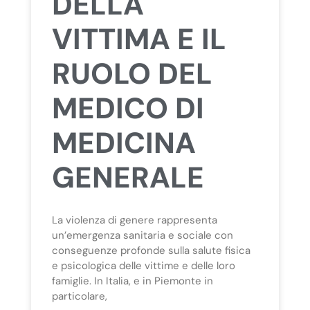
DELLA
VITTIMA E IL
RUOLO DEL
MEDICO DI
MEDICINA
GENERALE
La violenza di genere rappresenta
un’emergenza sanitaria e sociale con
conseguenze profonde sulla salute fisica
e psicologica delle vittime e delle loro
famiglie. In Italia, e in Piemonte in
particolare,