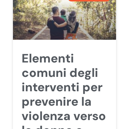
Elementi
comuni degli
interventi per
prevenire la
violenza verso