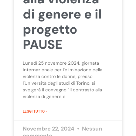
di genere e il
progetto
PAUSE
Lunedì 25 novembre 2024, giornata
internazionale per l’eliminazione della
violenza contro le donne, presso
l’Università degli studi di Torino, si
svolgerà il convegno “Il contrasto alla
violenza di genere e
LEGGI TUTTO »
Novembre 22, 2024
Nessun
commento