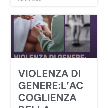
VIOLENZA DI
GENERE:L’AC
COGLIENZA