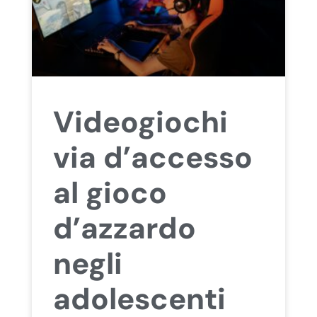
Videogiochi
via d’accesso
al gioco
d’azzardo
negli
adolescenti