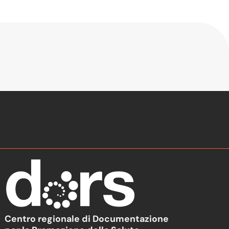
Centro regionale di Documentazione