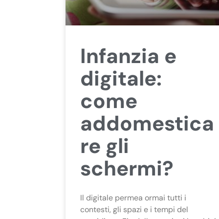
Infanzia e
digitale:
come
addomestica
re gli
schermi?
Il digitale permea ormai tutti i
contesti, gli spazi e i tempi del