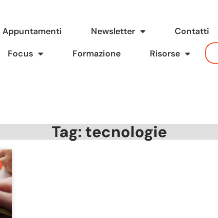
Appuntamenti
Newsletter
Contatti
Focus
Formazione
Risorse
Tag: tecnologie