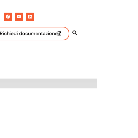
Richiedi documentazione