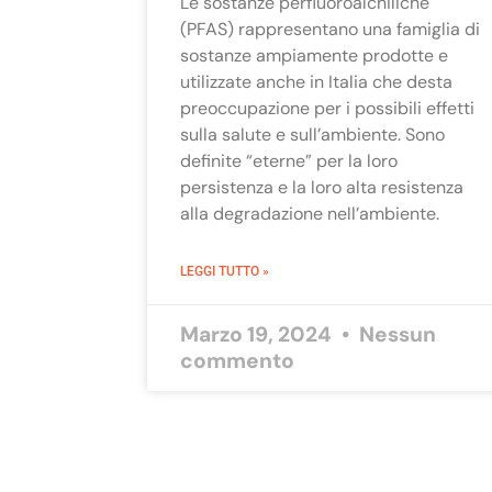
Le sostanze perfluoroalchiliche
(PFAS) rappresentano una famiglia di
sostanze ampiamente prodotte e
utilizzate anche in Italia che desta
preoccupazione per i possibili effetti
sulla salute e sull’ambiente. Sono
definite “eterne” per la loro
persistenza e la loro alta resistenza
alla degradazione nell’ambiente.
LEGGI TUTTO »
Marzo 19, 2024
Nessun
commento