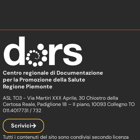
Centro regionale di Documentazione
per la Promozione della Salute
Regione Piemonte
ASL TO3 - Via Martiri XXX Aprile, 30 Chiostro della
Certosa Reale, Padiglione 18 – II piano, 10093 Collegno TO
011.4017731 / 732
Scrivici
Tutti i contenuti del sito sono condivisi secondo licenza