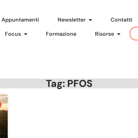
Appuntamenti
Newsletter
Contatti
Focus
Formazione
Risorse
Tag: PFOS