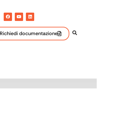
Richiedi documentazione