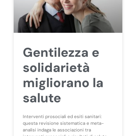
Gentilezza e
solidarietà
migliorano la
salute
Interventi prosociali ed esiti sanitari:
questa revisione sistematica e meta-
analisi indaga le associazioni tra