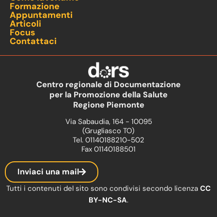
Formazione
Appuntamenti
Articoli
Focus
Contattaci
Centro regionale di Documentazione
per la Promozione della Salute
Regione Piemonte
Via Sabaudia, 164 - 10095
(Grugliasco TO)
Tel. 01140188210-502
Fax 01140188501
Inviaci una mail
Tutti i contenuti del sito sono condivisi secondo licenza
CC
BY-NC-SA
.