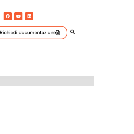
Richiedi documentazione