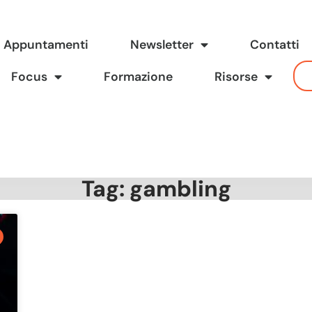
Appuntamenti
Newsletter
Contatti
Focus
Formazione
Risorse
Tag: gambling