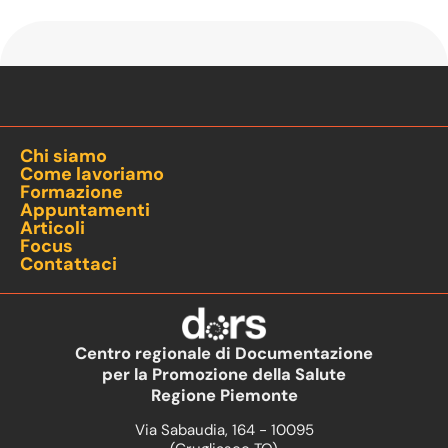
Chi siamo
Come lavoriamo
Formazione
Appuntamenti
Articoli
Focus
Contattaci
Centro regionale di Documentazione
per la Promozione della Salute
Regione Piemonte
Via Sabaudia, 164 - 10095