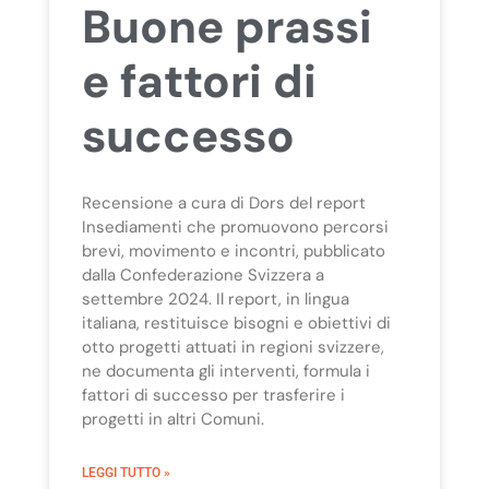
Buone prassi
e fattori di
successo
Recensione a cura di Dors del report
Insediamenti che promuovono percorsi
brevi, movimento e incontri, pubblicato
dalla Confederazione Svizzera a
settembre 2024. Il report, in lingua
italiana, restituisce bisogni e obiettivi di
otto progetti attuati in regioni svizzere,
ne documenta gli interventi, formula i
fattori di successo per trasferire i
progetti in altri Comuni.
LEGGI TUTTO »