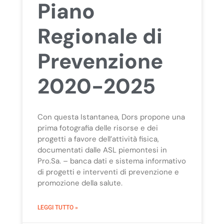
Piano
Regionale di
Prevenzione
2020-2025
Con questa Istantanea, Dors propone una
prima fotografia delle risorse e dei
progetti a favore dell’attività fisica,
documentati dalle ASL piemontesi in
Pro.Sa. – banca dati e sistema informativo
di progetti e interventi di prevenzione e
promozione della salute.
LEGGI TUTTO »