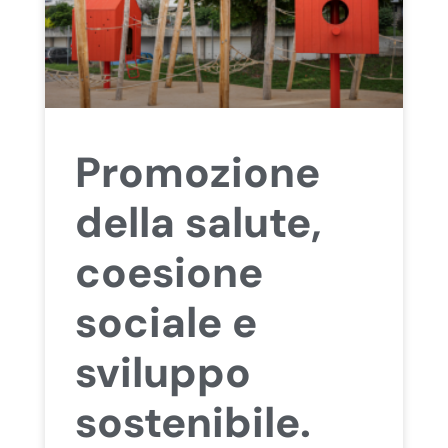
Promozione
della salute,
coesione
sociale e
sviluppo
sostenibile.