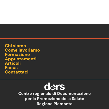
Chi siamo
Come lavoriamo
Formazione
Appuntamenti
Articoli
Focus
Contattaci
Centro regionale di Documentazione
per la Promozione della Salute
Regione Piemonte