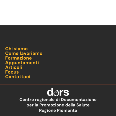
Chi siamo
Come lavoriamo
Formazione
Appuntamenti
Articoli
Focus
Contattaci
Centro regionale di Documentazione
per la Promozione della Salute
Regione Piemonte