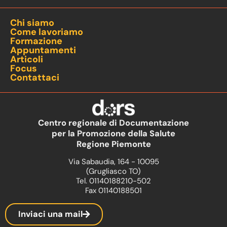
Chi siamo
Come lavoriamo
Formazione
Appuntamenti
Articoli
Focus
Contattaci
Centro regionale di Documentazione
per la Promozione della Salute
Regione Piemonte
Via Sabaudia, 164 - 10095
(Grugliasco TO)
Tel. 01140188210-502
Fax 01140188501
Inviaci una mail