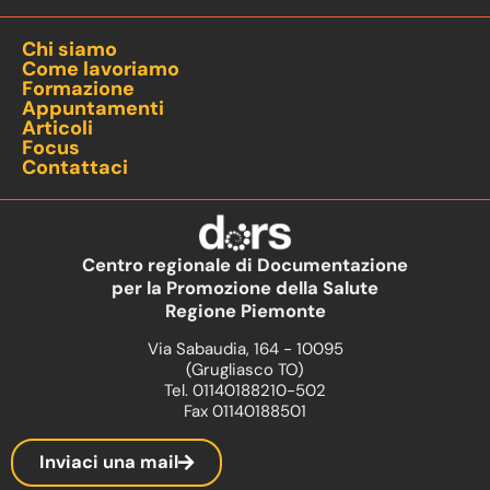
Chi siamo
Come lavoriamo
Formazione
Appuntamenti
Articoli
Focus
Contattaci
Centro regionale di Documentazione
per la Promozione della Salute
Regione Piemonte
Via Sabaudia, 164 - 10095
(Grugliasco TO)
Tel. 01140188210-502
Fax 01140188501
Inviaci una mail