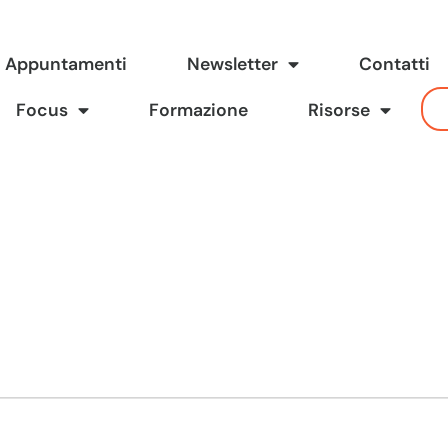
Appuntamenti
Newsletter
Contatti
Focus
Formazione
Risorse