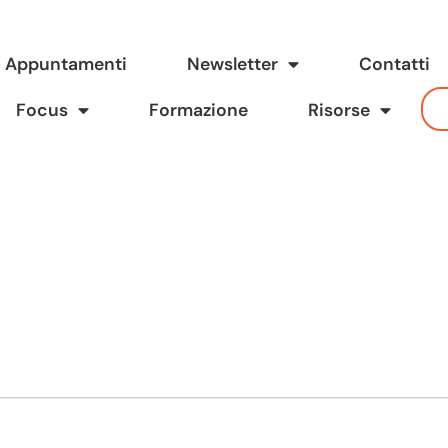
Appuntamenti
Newsletter
Contatti
Focus
Formazione
Risorse