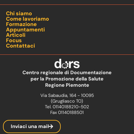
Chi siamo
Come lavoriamo
Formazione
Appuntamenti
Articoli
Focus
Contattaci
Centro regionale di Documentazione
per la Promozione della Salute
Regione Piemonte
Via Sabaudia, 164 - 10095
(Grugliasco TO)
Tel. 01140188210-502
Fax 01140188501
Inviaci una mail