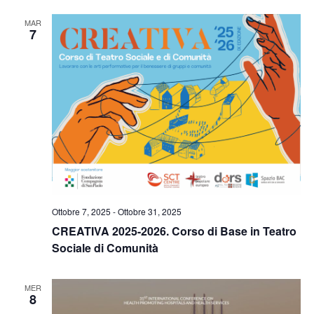
MAR
7
Ottobre 7, 2025
-
Ottobre 31, 2025
CREATIVA 2025-2026. Corso di Base in Teatro
Sociale di Comunità
MER
8