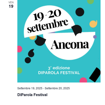
VEN
19
Settembre 19, 2025
-
Settembre 20, 2025
DiParola Festival