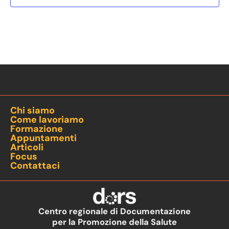
Chi siamo
Come lavoriamo
Formazione
Appuntamenti
Articoli
Focus
Contattaci
Centro regionale di Documentazione
per la Promozione della Salute