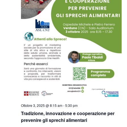
Ottobre 3, 2025 @ 8:15 am
-
5:30 pm
Tradizione, innovazione e cooperazione per
prevenire gli sprechi alimentari