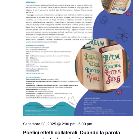
Settembre 23, 2025 @ 2:00 pm
-
6:00 pm
Poetici effetti collaterali. Quando la parola