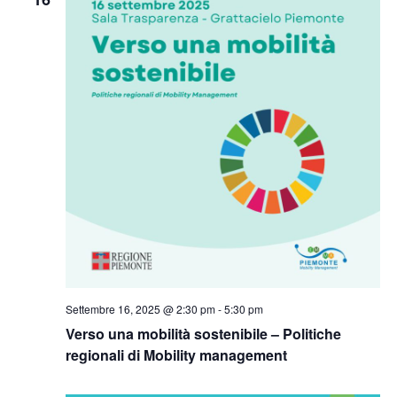
Naviga
Settembre 16, 2025 @ 2:30 pm
-
5:30 pm
Verso una mobilità sostenibile – Politiche
regionali di Mobility management