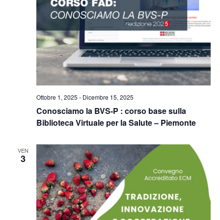
Ottobre 1, 2025
-
Dicembre 15, 2025
Conosciamo la BVS-P : corso base sulla
Biblioteca Virtuale per la Salute – Piemonte
VEN
3