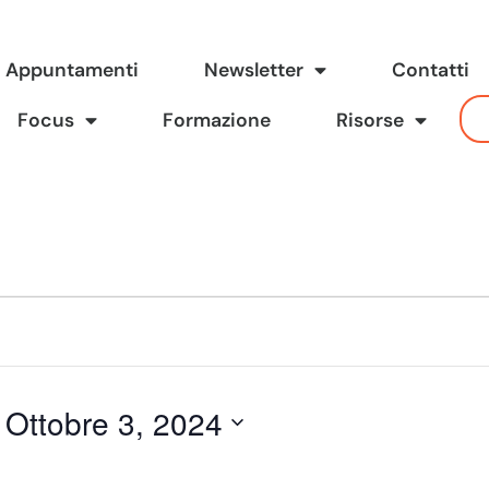
Appuntamenti
Newsletter
Contatti
Focus
Formazione
Risorse
 
Ottobre 3, 2024