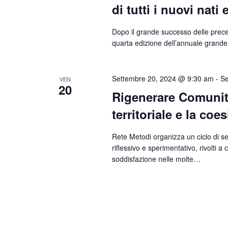
di tutti i nuovi nati
Dopo il grande successo delle precede
quarta edizione dell’annuale grande
Settembre 20, 2024 @ 9:30 am
-
Se
VEN
20
Rigenerare Comunità
territoriale e la coe
Rete Metodi organizza un ciclo di se
riflessivo e sperimentativo, rivolti 
soddisfazione nelle molte…