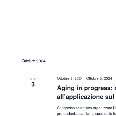
Ottobre 2024
Ottobre 3, 2024
-
Ottobre 5, 2024
GIO
3
Aging in progress: d
all’applicazione sul 
Congresso scientifico organizzato l'
professionisti sanitari alcune delle t