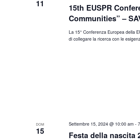
11
15th EUSPR Confere
Communities” – S
La 15° Conferenza Europea della EU
di collegare la ricerca con le esigen
Settembre 15, 2024 @ 10:00 am
-
DOM
15
Festa della nascita