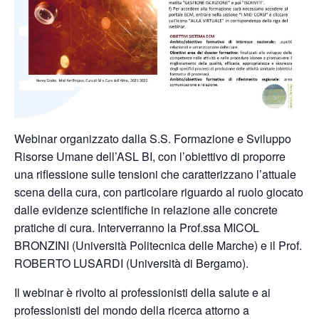
Webinar organizzato dalla S.S. Formazione e Sviluppo
Risorse Umane dell’ASL BI, con l’obiettivo di proporre
una riflessione sulle tensioni che caratterizzano l’attuale
scena della cura, con particolare riguardo al ruolo giocato
dalle evidenze scientifiche in relazione alle concrete
pratiche di cura. Interverranno la Prof.ssa MICOL
BRONZINI (Università Politecnica delle Marche) e il Prof.
ROBERTO LUSARDI (Università di Bergamo).
Il webinar è rivolto ai professionisti della salute e ai
professionisti del mondo della ricerca attorno a