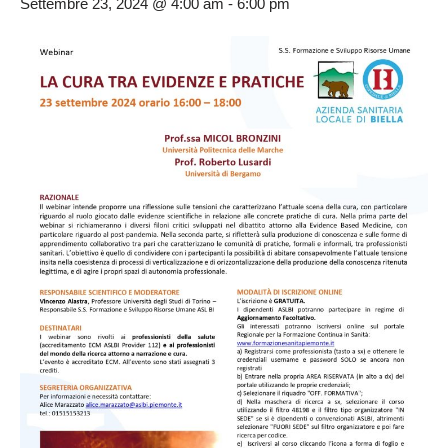
Settembre 23, 2024 @ 4:00 am
-
6:00 pm