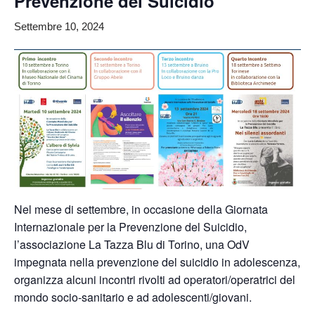
Prevenzione del Suicidio
Settembre 10, 2024
Nel mese di settembre, in occasione della Giornata
Internazionale per la Prevenzione del Suicidio,
l’associazione
La Tazza Blu di Torino
, una OdV
impegnata nella prevenzione del suicidio in adolescenza,
organizza alcuni incontri rivolti ad operatori/operatrici del
mondo socio-sanitario e ad adolescenti/giovani.