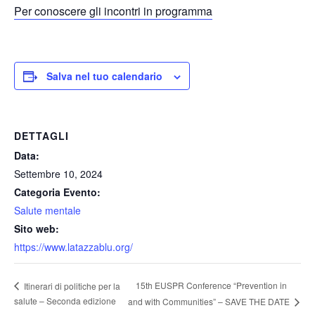
Per conoscere gli incontri in programma
Salva nel tuo calendario
DETTAGLI
Data:
Settembre 10, 2024
Categoria Evento:
Salute mentale
Sito web:
https://www.latazzablu.org/
15th EUSPR Conference “Prevention in
Itinerari di politiche per la
salute – Seconda edizione
and with Communities” – SAVE THE DATE