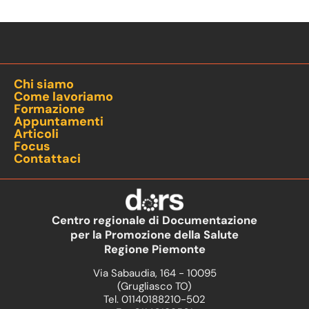
Chi siamo
Come lavoriamo
Formazione
Appuntamenti
Articoli
Focus
Contattaci
Centro regionale di Documentazione
per la Promozione della Salute
Regione Piemonte
Via Sabaudia, 164 - 10095
(Grugliasco TO)
Tel. 01140188210-502