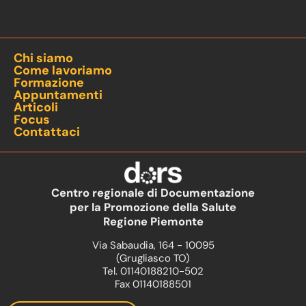
Chi siamo
Come lavoriamo
Formazione
Appuntamenti
Articoli
Focus
Contattaci
Centro regionale di Documentazione
per la Promozione della Salute
Regione Piemonte
Via Sabaudia, 164 - 10095
(Grugliasco TO)
Tel. 01140188210-502
Fax 01140188501