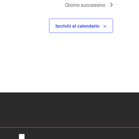
Giorno successivo
Iscriviti al calendario