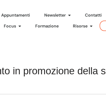
Appuntamenti
Newsletter
Contatti
Focus
Formazione
Risorse
nto in promozione della s