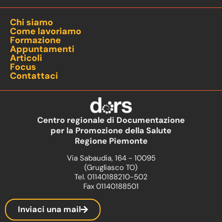
Chi siamo
Come lavoriamo
Formazione
Appuntamenti
Articoli
Focus
Contattaci
Centro regionale di Documentazione
per la Promozione della Salute
Regione Piemonte
Via Sabaudia, 164 - 10095
(Grugliasco TO)
Tel. 01140188210-502
Fax 01140188501
Inviaci una mail