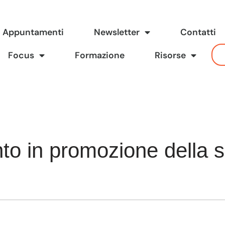
Appuntamenti
Newsletter
Contatti
Focus
Formazione
Risorse
nto in promozione della s