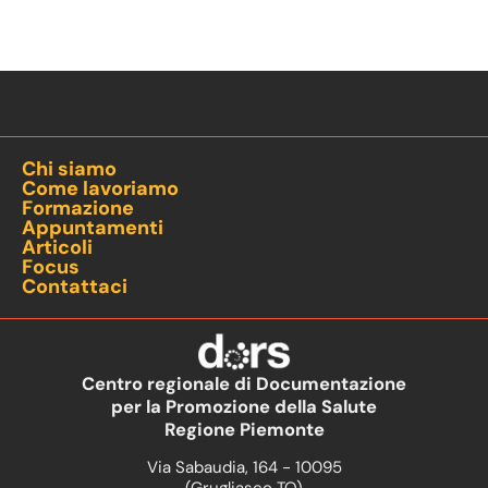
Chi siamo
Come lavoriamo
Formazione
Appuntamenti
Articoli
Focus
Contattaci
Centro regionale di Documentazione
per la Promozione della Salute
Regione Piemonte
Via Sabaudia, 164 - 10095