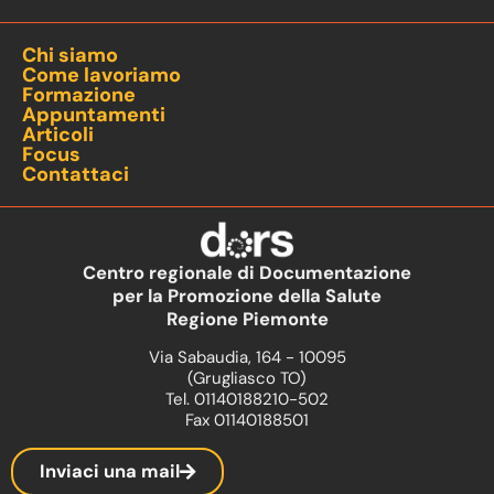
Chi siamo
Come lavoriamo
Formazione
Appuntamenti
Articoli
Focus
Contattaci
Centro regionale di Documentazione
per la Promozione della Salute
Regione Piemonte
Via Sabaudia, 164 - 10095
(Grugliasco TO)
Tel. 01140188210-502
Fax 01140188501
Inviaci una mail