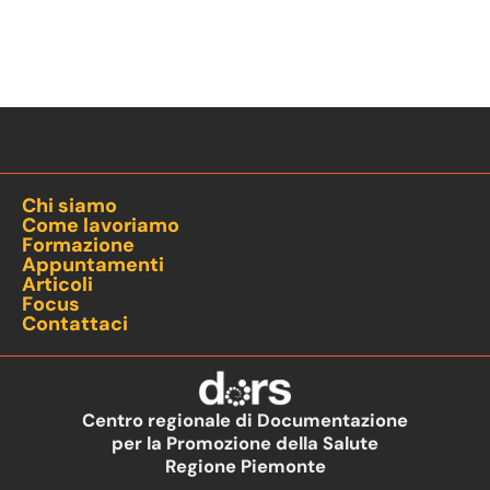
Chi siamo
Come lavoriamo
Formazione
Appuntamenti
Articoli
Focus
Contattaci
Centro regionale di Documentazione
per la Promozione della Salute
Regione Piemonte