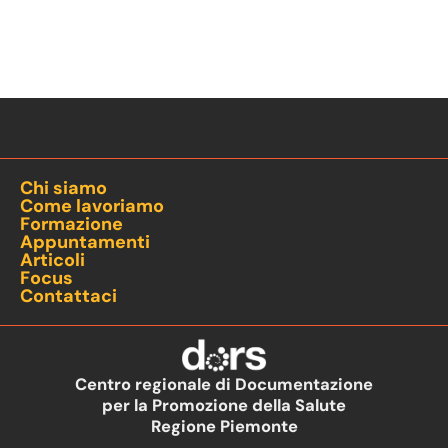
Chi siamo
Come lavoriamo
Formazione
Appuntamenti
Articoli
Focus
Contattaci
Centro regionale di Documentazione
per la Promozione della Salute
Regione Piemonte