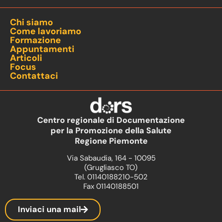
Chi siamo
Come lavoriamo
Formazione
Appuntamenti
Articoli
Focus
Contattaci
Centro regionale di Documentazione
per la Promozione della Salute
Regione Piemonte
Via Sabaudia, 164 - 10095
(Grugliasco TO)
Tel. 01140188210-502
Fax 01140188501
Inviaci una mail