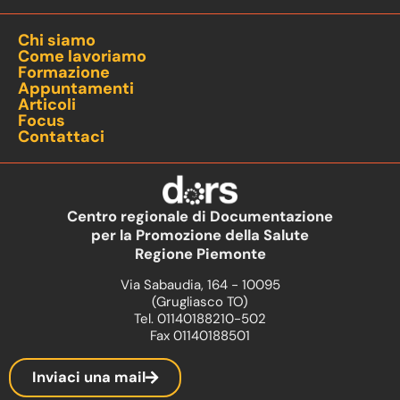
Chi siamo
Come lavoriamo
Formazione
Appuntamenti
Articoli
Focus
Contattaci
Centro regionale di Documentazione
per la Promozione della Salute
Regione Piemonte
Via Sabaudia, 164 - 10095
(Grugliasco TO)
Tel. 01140188210-502
Fax 01140188501
Inviaci una mail