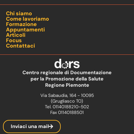
Chi siamo
Come lavoriamo
Formazione
Appuntamenti
Articoli
Focus
Contattaci
Centro regionale di Documentazione
per la Promozione della Salute
Regione Piemonte
Via Sabaudia, 164 - 10095
(Grugliasco TO)
Tel. 01140188210-502
Fax 01140188501
Inviaci una mail