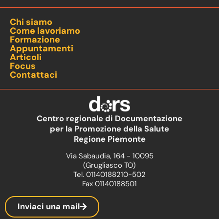
Chi siamo
Come lavoriamo
Formazione
Appuntamenti
Articoli
Focus
Contattaci
Centro regionale di Documentazione
per la Promozione della Salute
Regione Piemonte
Via Sabaudia, 164 - 10095
(Grugliasco TO)
Tel. 01140188210-502
Fax 01140188501
Inviaci una mail