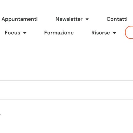
Appuntamenti
Newsletter
Contatti
Focus
Formazione
Risorse