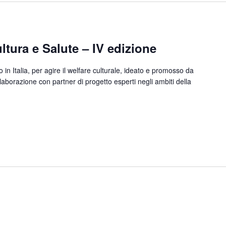
ltura e Salute – IV edizione
in Italia, per agire il welfare culturale, ideato e promosso da
aborazione con partner di progetto esperti negli ambiti della