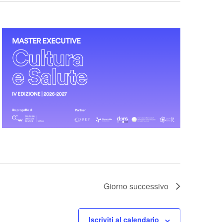
Giorno successivo
Iscriviti al calendario