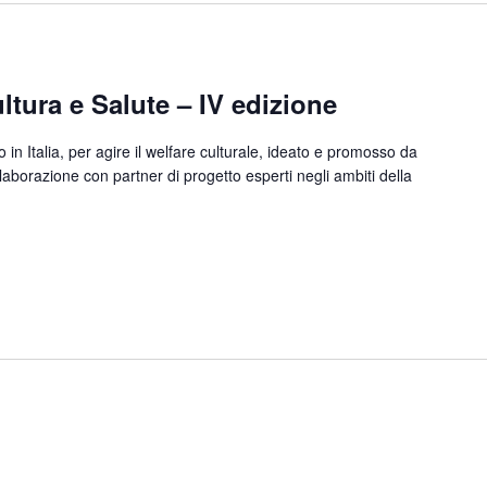
ltura e Salute – IV edizione
in Italia, per agire il welfare culturale, ideato e promosso da
aborazione con partner di progetto esperti negli ambiti della