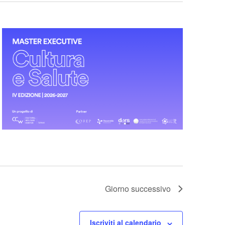
Giorno successivo
Iscriviti al calendario