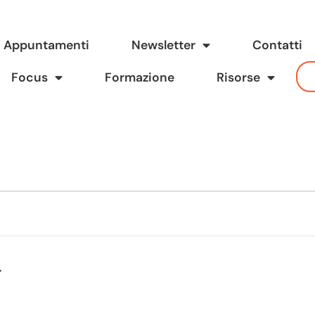
Appuntamenti
Newsletter
Contatti
Focus
Formazione
Risorse