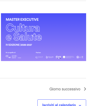
Giorno successivo
Iscriviti al calendario