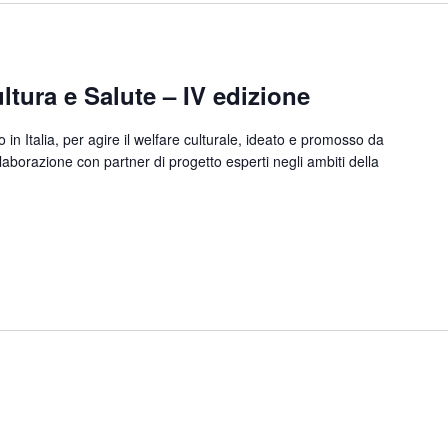
ltura e Salute – IV edizione
in Italia, per agire il welfare culturale, ideato e promosso da
aborazione con partner di progetto esperti negli ambiti della