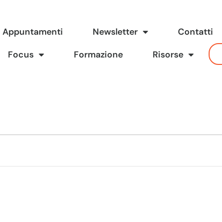
Appuntamenti
Newsletter
Contatti
Focus
Formazione
Risorse