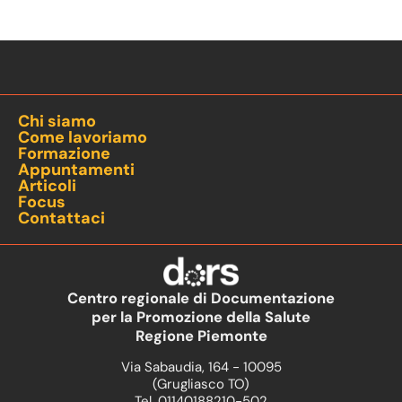
Chi siamo
Come lavoriamo
Formazione
Appuntamenti
Articoli
Focus
Contattaci
Centro regionale di Documentazione
per la Promozione della Salute
Regione Piemonte
Via Sabaudia, 164 - 10095
(Grugliasco TO)
Tel. 01140188210-502