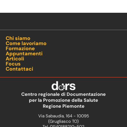
Chi siamo
Come lavoriamo
Formazione
Appuntamenti
Articoli
Focus
Contattaci
Centro regionale di Documentazione
per la Promozione della Salute
Regione Piemonte
Via Sabaudia, 164 - 10095
(Grugliasco TO)
Tel. 01140188210-502