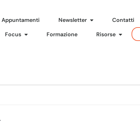
Appuntamenti
Newsletter
Contatti
Focus
Formazione
Risorse