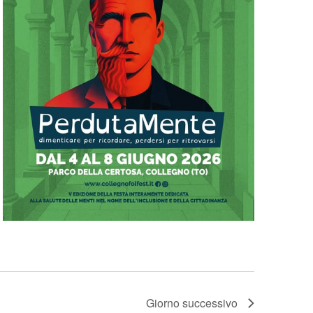
Giorno successivo