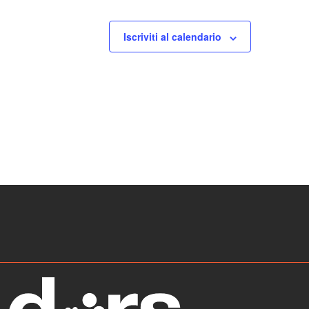
Iscriviti al calendario