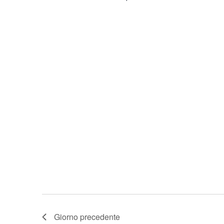
Giorno precedente