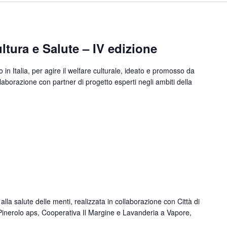
ltura e Salute – IV edizione
in Italia, per agire il welfare culturale, ideato e promosso da
aborazione con partner di progetto esperti negli ambiti della
alla salute delle menti, realizzata in collaborazione con Città di
Pinerolo aps, Cooperativa Il Margine e Lavanderia a Vapore,