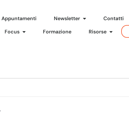
Appuntamenti
Newsletter
Contatti
Focus
Formazione
Risorse