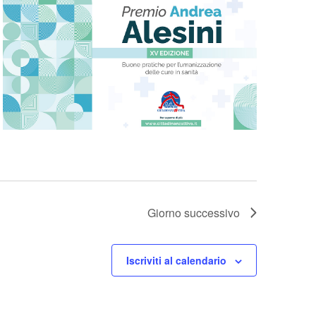
Giorno successivo
Iscriviti al calendario