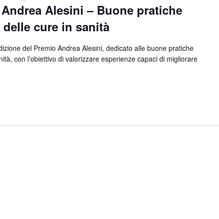
 Andrea Alesini – Buone pratiche
delle cure in sanità
dizione del Premio Andrea Alesini, dedicato alle buone pratiche
ità, con l’obiettivo di valorizzare esperienze capaci di migliorare