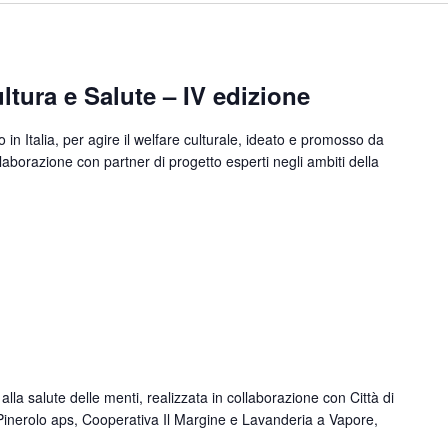
ltura e Salute – IV edizione
in Italia, per agire il welfare culturale, ideato e promosso da
aborazione con partner di progetto esperti negli ambiti della
alla salute delle menti, realizzata in collaborazione con Città di
Pinerolo aps, Cooperativa Il Margine e Lavanderia a Vapore,