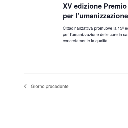
XV edizione Premio
per l’umanizzazione 
Cittadinanzattiva promuove la 15ª e
per l’umanizzazione delle cure in san
concretamente la qualità…
Giorno precedente