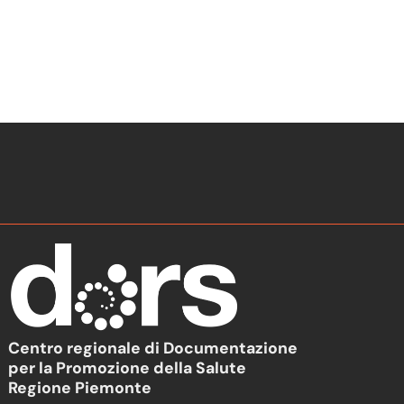
Centro regionale di Documentazione
per la Promozione della Salute
Regione Piemonte