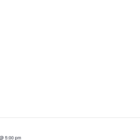
 @ 5:00 pm