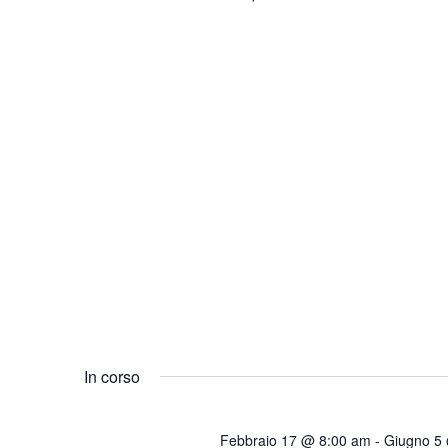
In corso
Febbraio 17 @ 8:00 am
-
Giugno 5