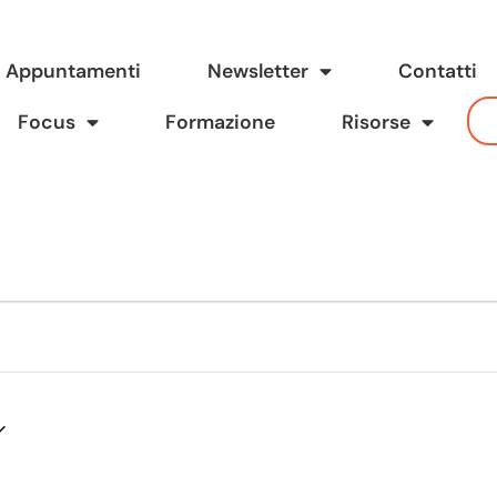
Appuntamenti
Newsletter
Contatti
Focus
Formazione
Risorse