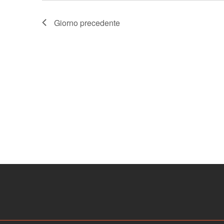
Giorno precedente