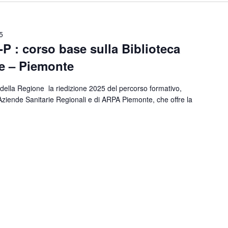
5
 : corso base sulla Biblioteca
te – Piemonte
 della Regione la riedizione 2025 del percorso formativo,
 Aziende Sanitarie Regionali e di ARPA Piemonte, che offre la