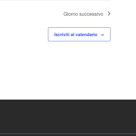
Giorno successivo
Iscriviti al calendario