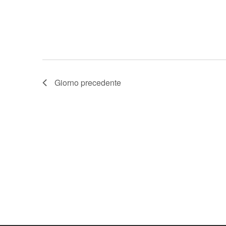
Giorno precedente