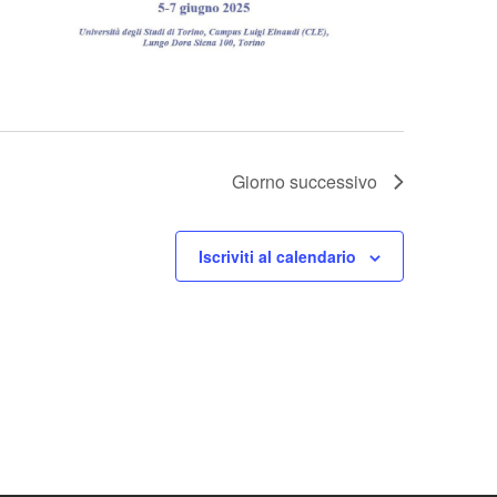
Giorno successivo
Iscriviti al calendario