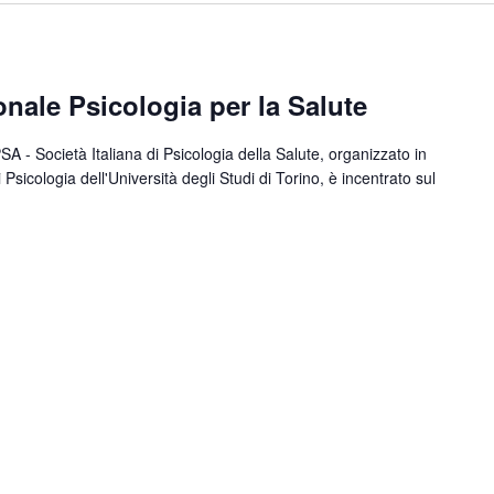
ale Psicologia per la Salute
A - Società Italiana di Psicologia della Salute, organizzato in
Psicologia dell'Università degli Studi di Torino, è incentrato sul