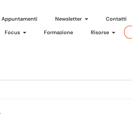
Appuntamenti
Newsletter
Contatti
Focus
Formazione
Risorse